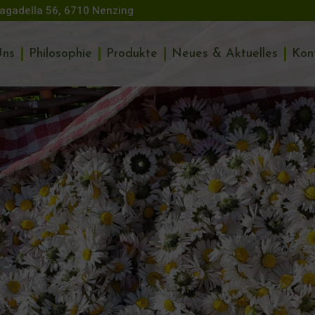
agadella 56, 6710 Nenzing
Uns
Philosophie
Produkte
Neues & Aktuelles
Kon