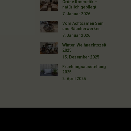
Grüne Kosmetik –
natürlich gepflegt
7. Januar 2026
Vom Achtsamen Sein
und Räucherwerken
7. Januar 2026
Winter-Weihnachtszeit
2025
15. Dezember 2025
Fruehlingsausstellung
2025
2. April 2025