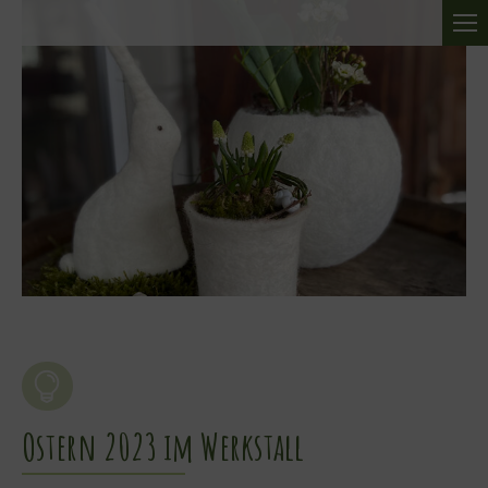
Ostern 2023 im Werkstall