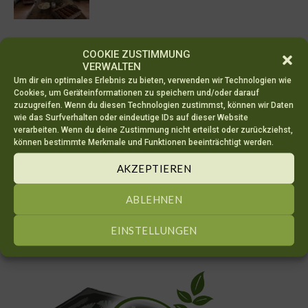
Winter-Weihnachtsausstellung 2023
COOKIE ZUSTIMMUNG
5. November 2023
VERWALTEN
Um dir ein optimales Erlebnis zu bieten, verwenden wir Technologien wie
Cookies, um Geräteinformationen zu speichern und/oder darauf
zuzugreifen. Wenn du diesen Technologien zustimmst, können wir Daten
wie das Surfverhalten oder eindeutige IDs auf dieser Website
Advent-Ausstellung
verarbeiten. Wenn du deine Zustimmung nicht erteilst oder zurückziehst,
17. November 2022
können bestimmte Merkmale und Funktionen beeinträchtigt werden.
AKZEPTIEREN
ABLEHNEN
EINSTELLUNGEN