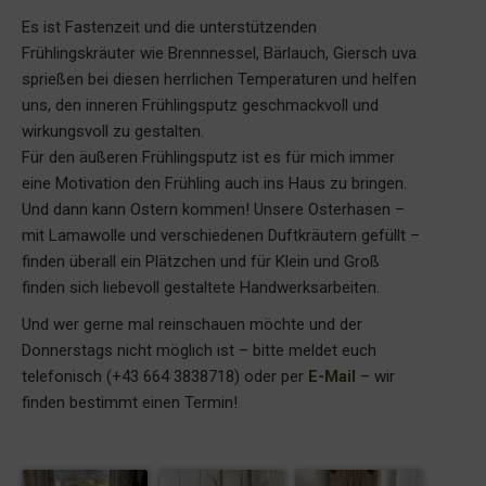
Es ist Fastenzeit und die unterstützenden
Frühlingskräuter wie Brennnessel, Bärlauch, Giersch uva.
sprießen bei diesen herrlichen Temperaturen und helfen
uns, den inneren Frühlingsputz geschmackvoll und
wirkungsvoll zu gestalten.
Für den äußeren Frühlingsputz ist es für mich immer
eine Motivation den Frühling auch ins Haus zu bringen.
Und dann kann Ostern kommen! Unsere Osterhasen –
mit Lamawolle und verschiedenen Duftkräutern gefüllt –
finden überall ein Plätzchen und für Klein und Groß
finden sich liebevoll gestaltete Handwerksarbeiten.
Und wer gerne mal reinschauen möchte und der
Donnerstags nicht möglich ist – bitte meldet euch
telefonisch (+43 664 3838718) oder per
E-Mail
– wir
finden bestimmt einen Termin!