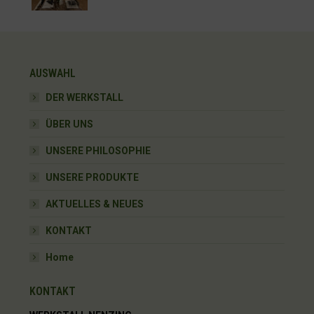
AUSWAHL
DER WERKSTALL
ÜBER UNS
UNSERE PHILOSOPHIE
UNSERE PRODUKTE
AKTUELLES & NEUES
KONTAKT
Home
KONTAKT