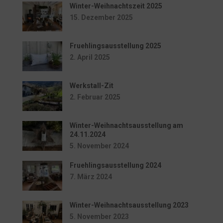
Winter-Weihnachtszeit 2025
15. Dezember 2025
Fruehlingsausstellung 2025
2. April 2025
Werkstall-Zit
2. Februar 2025
Winter-Weihnachtsausstellung am
24.11.2024
5. November 2024
Fruehlingsausstellung 2024
7. März 2024
Winter-Weihnachtsausstellung 2023
5. November 2023