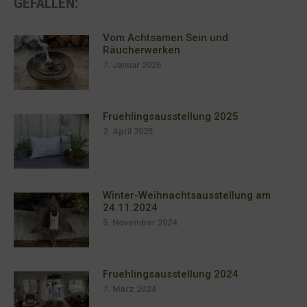
GEFALLEN:
Vom Achtsamen Sein und
Räucherwerken
7. Januar 2026
Fruehlingsausstellung 2025
2. April 2025
Winter-Weihnachtsausstellung am
24.11.2024
5. November 2024
Fruehlingsausstellung 2024
7. März 2024