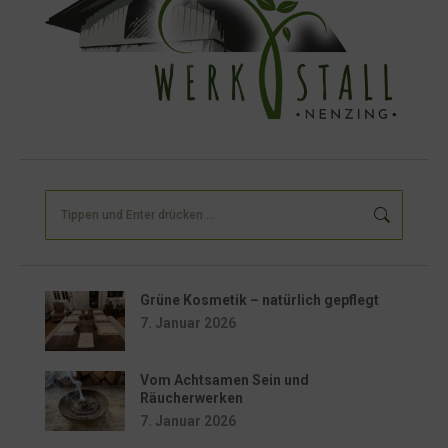
Search:
Grüne Kosmetik – natürlich gepflegt
7. Januar 2026
Vom Achtsamen Sein und
Räucherwerken
7. Januar 2026