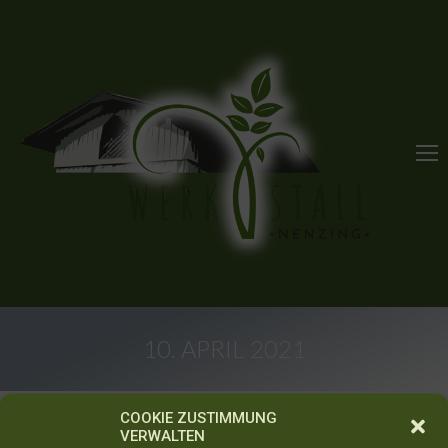
10. APRIL 2021
Sie befinden sich hier:
COOKIE ZUSTIMMUNG
VERWALTEN